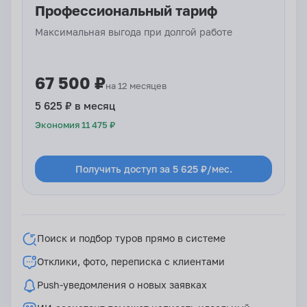
Профессиональный тариф
Максимальная выгода при долгой работе
67 500 ₽
на 12 месяцев
5 625 ₽ в месяц
Экономия 11 475 ₽
Получить доступ за 5 625 ₽/мес.
Поиск и подбор туров прямо в системе
Отклики, фото, переписка с клиентами
Push-уведомления о новых заявках