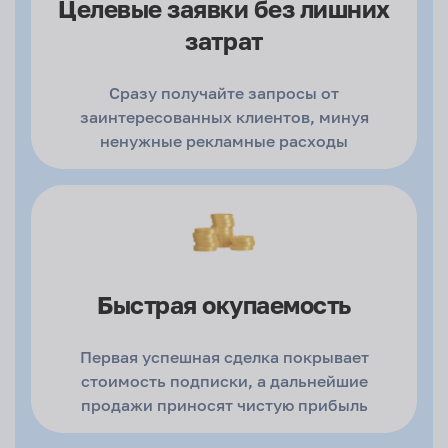
Целевые заявки
без лишних
затрат
Сразу получайте запросы от
заинтересованных клиентов, минуя
ненужные рекламные расходы
Быстрая
окупаемость
Первая успешная сделка покрывает
стоимость подписки, а дальнейшие
продажи приносят чистую прибыль