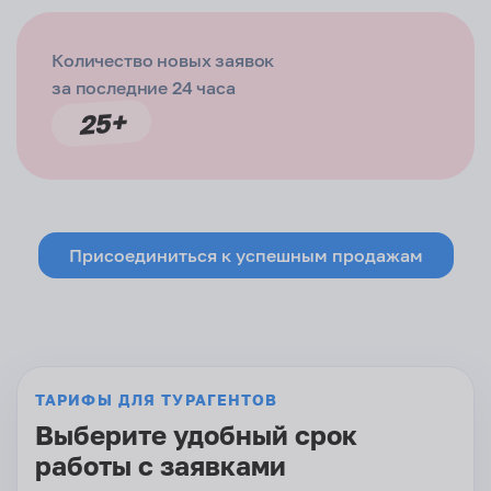
Количество новых заявок
за последние 24 часа
25+
Присоединиться к успешным продажам
ТАРИФЫ ДЛЯ ТУРАГЕНТОВ
Выберите удобный срок
работы с заявками