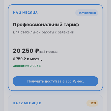
НА 3 МЕСЯЦА
Популярный
Профессиональный тариф
Для стабильной работы с заявками
20 250 ₽
на 3 месяца
6 750 ₽ в месяц
Экономия 2 025 ₽
Получить доступ за 6 750 ₽/мес.
НА 12 МЕСЯЦЕВ
−17%