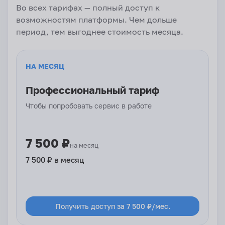
Во всех тарифах — полный доступ к
возможностям платформы. Чем дольше
период, тем выгоднее стоимость месяца.
НА МЕСЯЦ
Профессиональный тариф
Чтобы попробовать сервис в работе
7 500 ₽
на месяц
7 500 ₽ в месяц
Получить доступ за 7 500 ₽/мес.