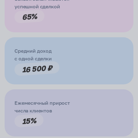
успешной сделкой
65%
Средний доход
с одной сделки
16 500 ₽
Ежемесячный прирост
числа клиентов
15%