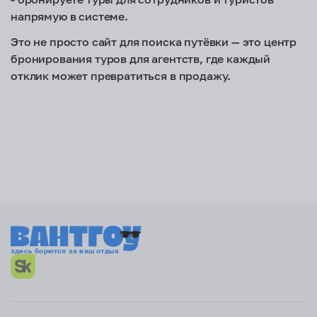
напрямую в системе.
Это не просто сайт для поиска путёвки — это центр
бронирования туров для агентств, где каждый
отклик может превратиться в продажу.
здесь борются за ваш отдых