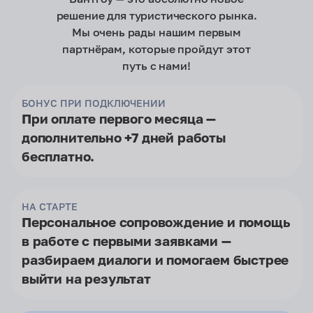
решение для туристического рынка.
Мы очень рады нашим первым
партнёрам, которые пройдут этот
путь с нами!
БОНУС ПРИ ПОДКЛЮЧЕНИИ
При оплате первого месяца —
дополнительно +7 дней работы
бесплатно.
НА СТАРТЕ
Персональное сопровождение и помощь
в работе с первыми заявками —
разбираем диалоги и помогаем быстрее
выйти на результат