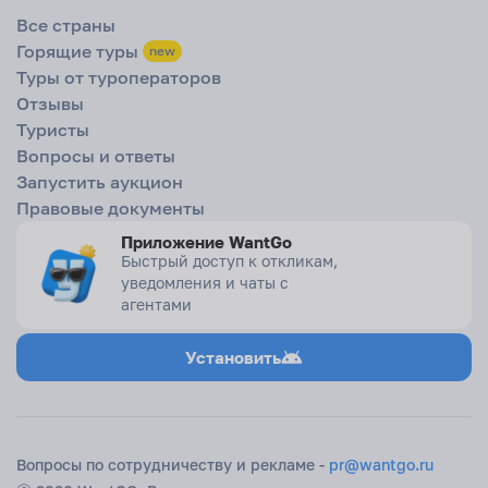
Все страны
Горящие туры
new
Туры от туроператоров
Отзывы
Туристы
Вопросы и ответы
Запустить аукцион
Правовые документы
Приложение WantGo
Быстрый доступ к откликам,
уведомления и чаты с
агентами
Установить
Вопросы по сотрудничеству и рекламе -
pr@wantgo.ru