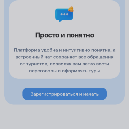
Просто и
понятно
Платформа удобна и интуитивно понятна, а
встроенный чат сохраняет все обращения
от туристов, позволяя вам легко вести
переговоры и оформлять туры
Зарегистрироваться и начать
Город отправления
Москва