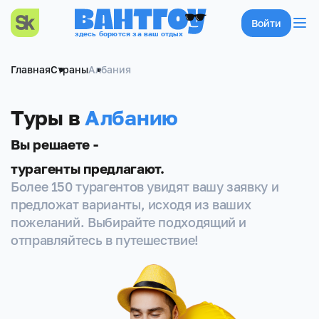
Войти
здесь борются за ваш отдых
Главная
Страны
Албания
Туры в
Албанию
Вы решаете -
турагенты предлагают.
Более 150 турагентов увидят вашу заявку и
предложат варианты, исходя из ваших
пожеланий. Выбирайте подходящий и
отправляйтесь в путешествие!