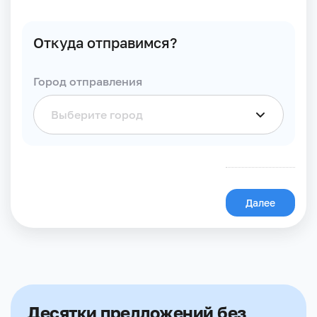
Откуда отправимся?
Город отправления
Далее
Десятки предложений без