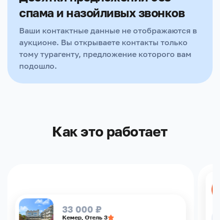
спама и назойливых звонков
Ваши контактные данные не отображаются в
аукционе. Вы открываете контакты только
тому турагенту, предложение которого вам
подошло.
Как это работает
33 000 ₽
Кемер, Отель 3