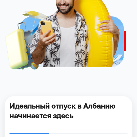
Идеальный отпуск в Албанию
начинается здесь