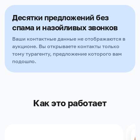
Десятки предложений без
спама и назойливых звонков
Ваши контактные данные не отображаются в
аукционе. Вы открываете контакты только
тому турагенту, предложение которого вам
подошло.
Как это работает