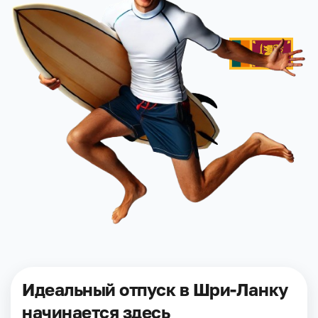
Идеальный отпуск в Шри-Ланку
начинается здесь