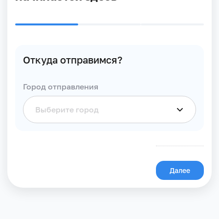
Откуда отправимся?
Город отправления
Далее