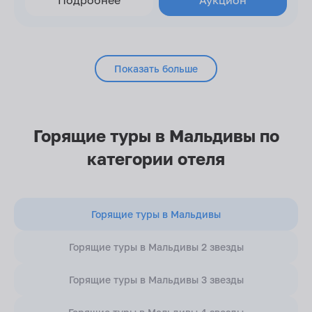
Показать больше
Горящие туры в Мальдивы по
категории отеля
Горящие туры в Мальдивы
Горящие туры в Мальдивы 2 звезды
Горящие туры в Мальдивы 3 звезды