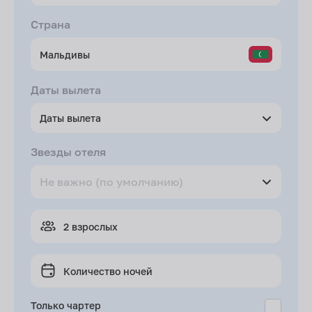
Страна
Даты вылета
Даты вылета
Звезды отеля
2 взрослых
Количество ночей
Только чартер