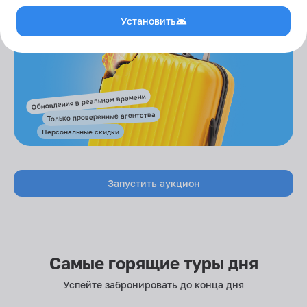
Установить
Обновления в реальном времени
Только проверенные агентства
Персональные скидки
Запустить аукцион
Самые горящие туры дня
Успейте забронировать до конца дня