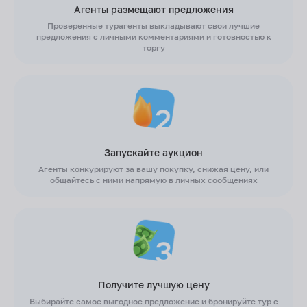
Агенты размещают предложения
Проверенные турагенты выкладывают свои лучшие
предложения с личными комментариями и готовностью к
торгу
Запускайте аукцион
Агенты конкурируют за вашу покупку, снижая цену, или
общайтесь с ними напрямую в личных сообщениях
Получите лучшую цену
Выбирайте самое выгодное предложение и бронируйте тур с