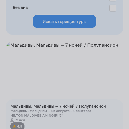
Без виз
Искать горящие туры
Мальдивы, Мальдивы — 7 ночей / Полупансион
Мальдивы, Мальдивы — 25 августа – 1 сентября
HILTON MALDIVES AMINGIRI 5*
2 чел
4.9