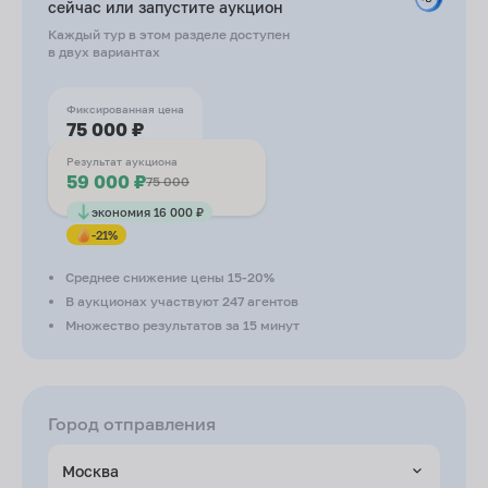
сейчас или запустите
аукцион
Каждый тур в этом разделе доступен
в двух вариантах
Фиксированная цена
75 000 ₽
Результат аукциона
59 000 ₽
75 000
экономия 16 000 ₽
-21%
Среднее снижение цены 15-20%
В аукционах участвуют 247 агентов
Множество результатов за 15 минут
Город отправления