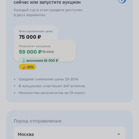
сейчас или запустите
аукцион
Каждый тур в этом разделе доступен
в двух вариантах
Фиксированная цена
75 000 ₽
Результат аукциона
59 000 ₽
75 000
экономия 16 000 ₽
-21%
Среднее снижение цены 15-20%
В аукционах участвуют 247 агентов
Множество результатов за 15 минут
Город отправления