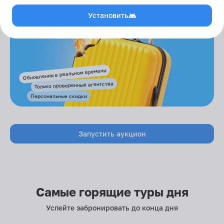
Установить
Обновления в реальном времени
Только проверенные агентства
Персональные скидки
Запустить аукцион
Самые горящие туры дня
Успейте забронировать до конца дня