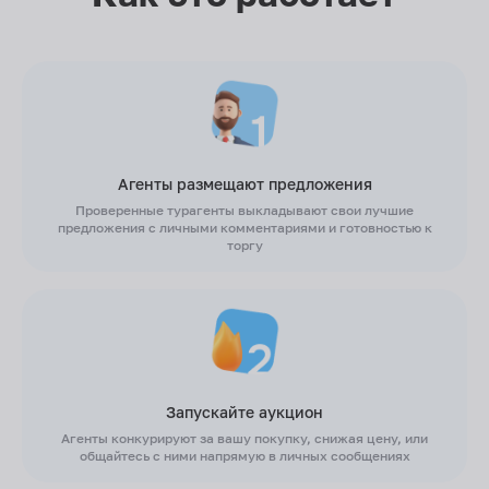
Агенты размещают предложения
Проверенные турагенты выкладывают свои лучшие
предложения с личными комментариями и готовностью к
торгу
Запускайте аукцион
Агенты конкурируют за вашу покупку, снижая цену, или
общайтесь с ними напрямую в личных сообщениях