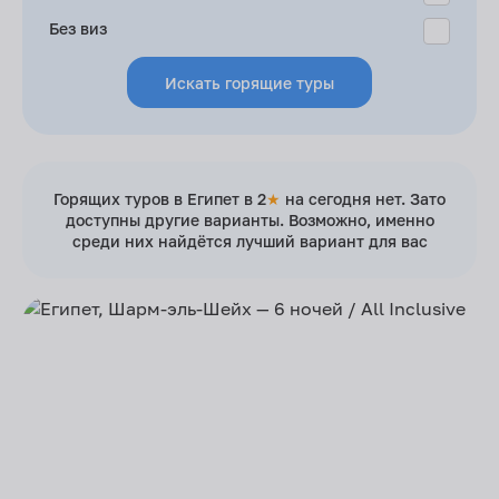
Без виз
Искать горящие туры
Горящих туров в Египет в 2
★
на сегодня нет. Зато
доступны другие варианты. Возможно, именно
среди них найдётся лучший вариант для вас