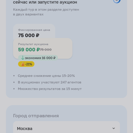
сейчас или запустите
аукцион
Каждый тур в этом разделе доступен
в двух вариантах
Фиксированная цена
75 000 ₽
Результат аукциона
59 000 ₽
75 000
экономия 16 000 ₽
-21%
Среднее снижение цены 15-20%
В аукционах участвуют 247 агентов
Множество результатов за 15 минут
Город отправления