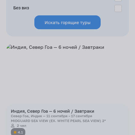
Без виз
Искать горящие туры
Индия, Север Гоа — 6 ночей / Завтраки
Север Гоа, Индия — 11 сентября – 17 сентября
MIDGUARD SEA VIEW (EX. WHITE PEARL SEA VIEW) 2*
2 чел
4.1