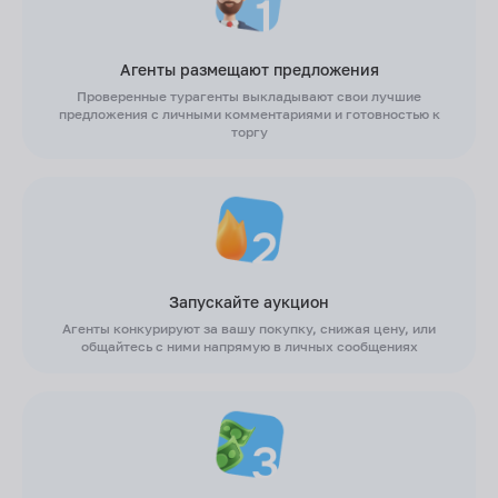
Агенты размещают предложения
Проверенные турагенты выкладывают свои лучшие
предложения с личными комментариями и готовностью к
торгу
Запускайте аукцион
Агенты конкурируют за вашу покупку, снижая цену, или
общайтесь с ними напрямую в личных сообщениях