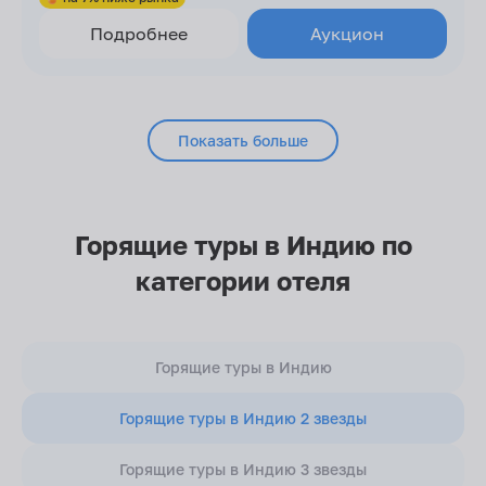
Подробнее
Аукцион
Показать больше
Горящие туры в Индию по
категории отеля
Горящие туры в Индию
Горящие туры в Индию 2 звезды
Горящие туры в Индию 3 звезды