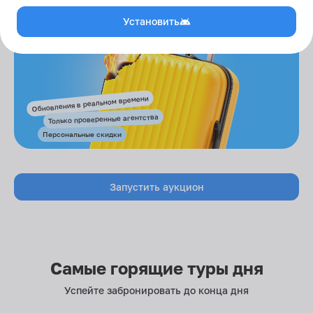
Установить
Обновления в реальном времени
Только проверенные агентства
Персональные скидки
Запустить аукцион
Самые горящие туры дня
Успейте забронировать до конца дня