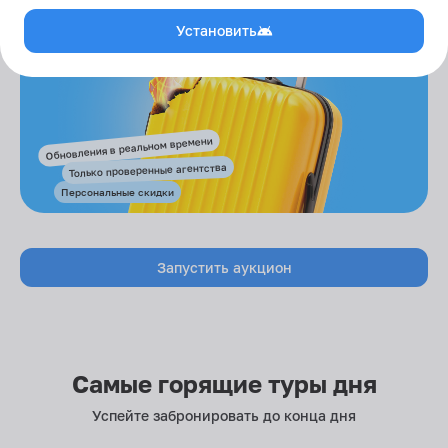
Установить
Обновления в реальном времени
Только проверенные агентства
Персональные скидки
Запустить аукцион
Самые горящие туры дня
Успейте забронировать до конца дня