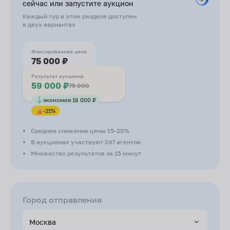
сейчас или запустите
аукцион
Каждый тур в этом разделе доступен
в двух вариантах
Фиксированная цена
75 000 ₽
Результат аукциона
59 000 ₽
75 000
экономия 16 000 ₽
-21%
Среднее снижение цены 15-20%
В аукционах участвуют 247 агентов
Множество результатов за 15 минут
Город отправления