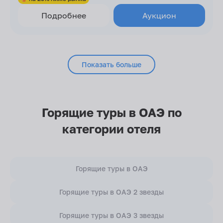
Подробнее
Аукцион
Показать больше
Горящие туры в ОАЭ по
категории отеля
Горящие туры в ОАЭ
Горящие туры в ОАЭ 2 звезды
Горящие туры в ОАЭ 3 звезды