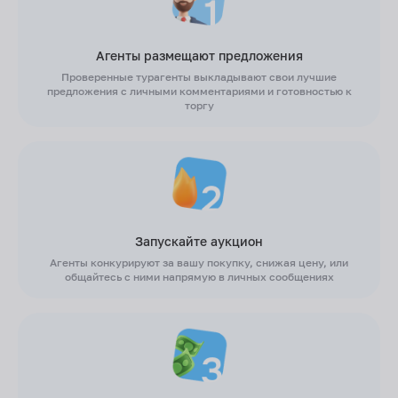
Агенты размещают предложения
Проверенные турагенты выкладывают свои лучшие
предложения с личными комментариями и готовностью к
торгу
Запускайте аукцион
Агенты конкурируют за вашу покупку, снижая цену, или
общайтесь с ними напрямую в личных сообщениях