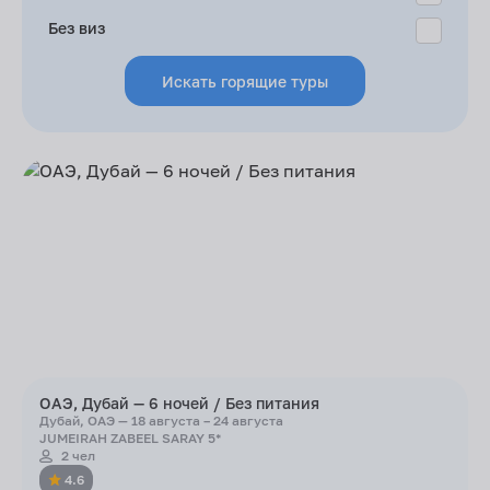
Без виз
Искать горящие туры
ОАЭ, Дубай — 6 ночей / Без питания
Дубай, ОАЭ — 18 августа – 24 августа
JUMEIRAH ZABEEL SARAY 5*
2 чел
4.6