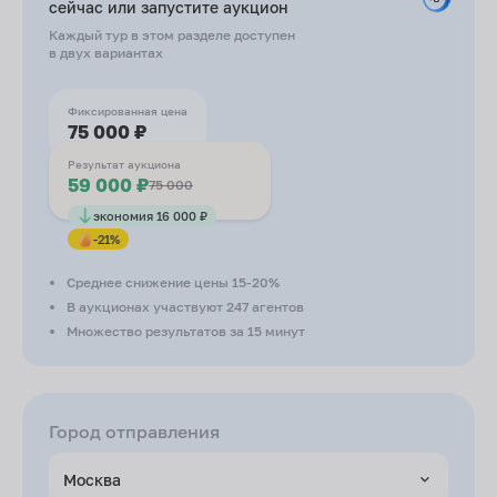
сейчас или запустите
аукцион
Каждый тур в этом разделе доступен
в двух вариантах
Фиксированная цена
75 000 ₽
Результат аукциона
59 000 ₽
75 000
экономия 16 000 ₽
-21%
Среднее снижение цены 15-20%
В аукционах участвуют 247 агентов
Множество результатов за 15 минут
Город отправления