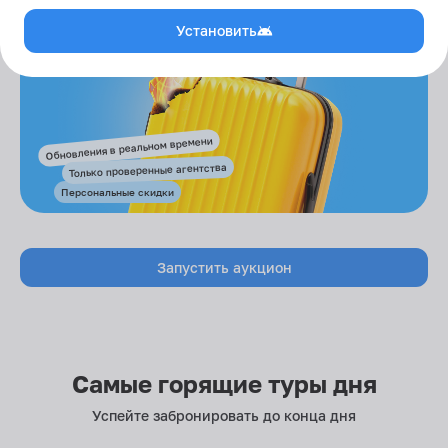
Установить
Обновления в реальном времени
Только проверенные агентства
Персональные скидки
Запустить аукцион
Самые горящие туры дня
Успейте забронировать до конца дня