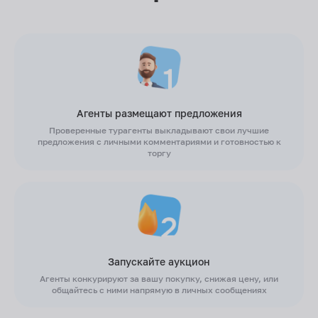
Агенты размещают предложения
Проверенные турагенты выкладывают свои лучшие
предложения с личными комментариями и готовностью к
торгу
Запускайте аукцион
Агенты конкурируют за вашу покупку, снижая цену, или
общайтесь с ними напрямую в личных сообщениях