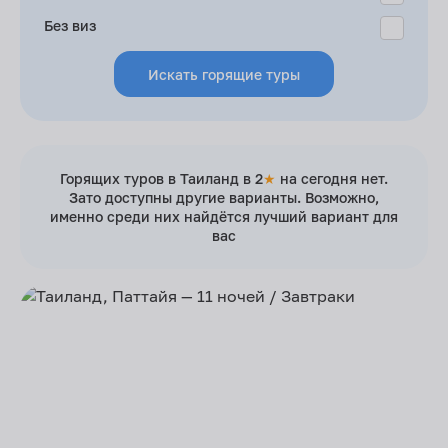
Без виз
Искать горящие туры
Горящих туров в Таиланд в 2
★
на сегодня нет.
Зато доступны другие варианты. Возможно,
именно среди них найдётся лучший вариант для
вас