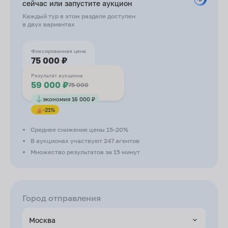
сейчас или запустите
аукцион
Каждый тур в этом разделе доступен
в двух вариантах
Фиксированная цена
75 000 ₽
Результат аукциона
59 000 ₽
75 000
экономия 16 000 ₽
-21%
Среднее снижение цены 15-20%
В аукционах участвуют 247 агентов
Множество результатов за 15 минут
Город отправления