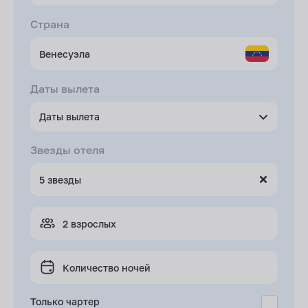
Страна
Даты вылета
Даты вылета
Звезды отеля
2 взрослых
Количество ночей
Только чартер