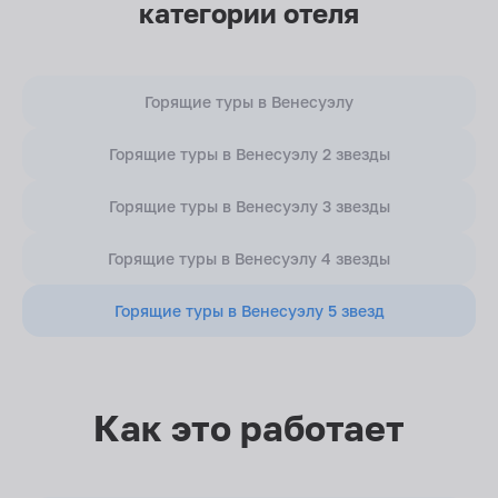
категории отеля
Горящие туры в Венесуэлу
Горящие туры в Венесуэлу 2 звезды
Горящие туры в Венесуэлу 3 звезды
Горящие туры в Венесуэлу 4 звезды
Горящие туры в Венесуэлу 5 звезд
Как это работает