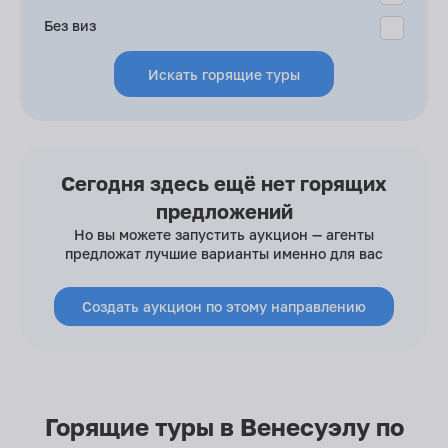
Без виз
Искать горящие туры
Сегодня здесь ещё нет горящих
предложений
Но вы можете запустить аукцион — агенты
предложат лучшие варианты именно для вас
Создать аукцион по этому направлению
Горящие туры в Венесуэлу по