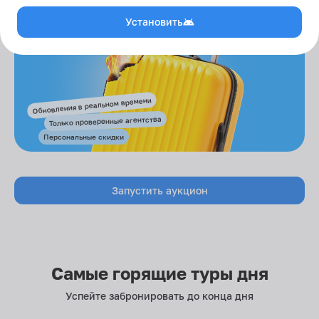
Установить
Обновления в реальном времени
Только проверенные агентства
Персональные скидки
Запустить аукцион
Самые горящие туры дня
Успейте забронировать до конца дня