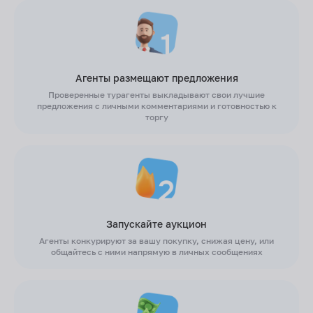
Агенты размещают предложения
Проверенные турагенты выкладывают свои лучшие
предложения с личными комментариями и готовностью к
торгу
Запускайте аукцион
Агенты конкурируют за вашу покупку, снижая цену, или
общайтесь с ними напрямую в личных сообщениях